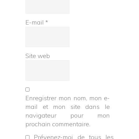
E-mail
*
Site web
Enregistrer mon nom, mon e-
mail et mon site dans le
navigateur pour mon
prochain commentaire.
Prévenez-moi de tous les