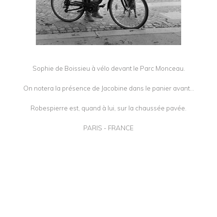
Sophie de Boissieu à vélo devant le Parc Monceau.
On notera la présence de Jacobine dans le panier avant...
Robespierre est, quand à lui, sur la chaussée pavée.
PARIS - FRANCE