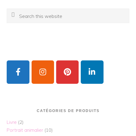
Search
this
website
CATÉGORIES DE PRODUITS
Livre
(2)
Portrait animalier
(10)