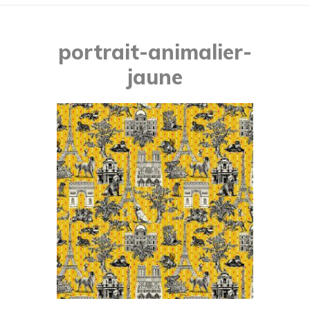
portrait-animalier-
jaune