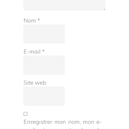
Nom
*
E-mail
*
Site web
Enregistrer mon nom, mon e-