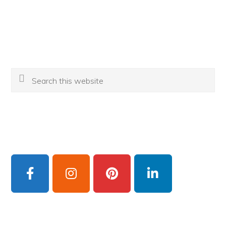
Search
this
website